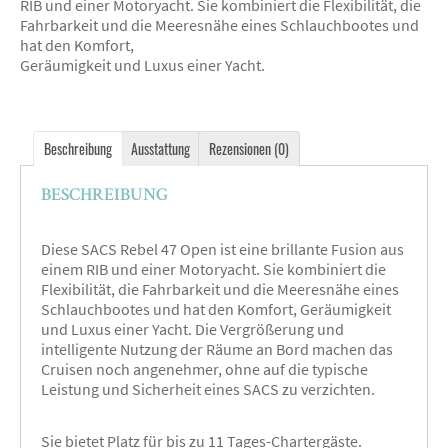
RIB und einer Motoryacht. Sie kombiniert die Flexibilität, die
Fahrbarkeit und die Meeresnähe eines Schlauchbootes und
hat den Komfort,
Geräumigkeit und Luxus einer Yacht.
Beschreibung
Ausstattung
Rezensionen (0)
BESCHREIBUNG
Diese SACS Rebel 47 Open ist eine brillante Fusion aus
einem RIB und einer Motoryacht. Sie kombiniert die
Flexibilität, die Fahrbarkeit und die Meeresnähe eines
Schlauchbootes und hat den Komfort, Geräumigkeit
und Luxus einer Yacht. Die Vergrößerung und
intelligente Nutzung der Räume an Bord machen das
Cruisen noch angenehmer, ohne auf die typische
Leistung und Sicherheit eines SACS zu verzichten.
Sie bietet Platz für bis zu 11 Tages-Chartergäste.