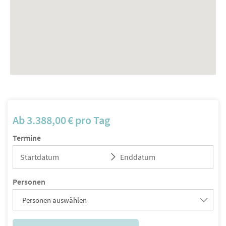
Ab
3.388,00
€
pro Tag
Termine
Personen
Personen auswählen