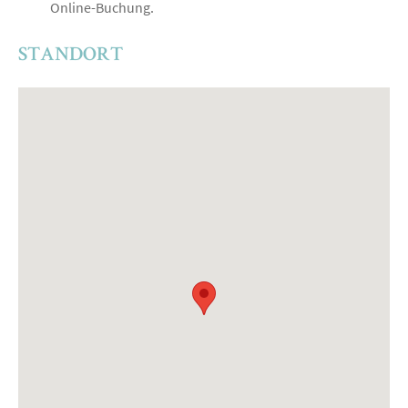
Online-Buchung.
STANDORT