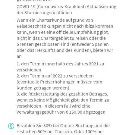
COVID-19 (Coronavirus-Krankheit) Aktualisierung
der Stornierungsrichtlinien
Wenn ein Charterkunde aufgrund von
Reisebeschränkungen nicht nach Ibiza kommen
kann, wenn es eine offizielle Empfehlung gibt,
nicht in das Chartergebiet zu reisen oder die
Grenzen geschlossen sind (entweder Spanien
oder das Herkunftsland des Kunden), bieten wir
an
1. den Termin innerhalb des Jahres 2021 zu
verschieben
2. den Termin auf 2022 zu verschieben
(eventuelle Preiserhöhungen müssen vom
Kunden getragen werden)
3. die Rückerstattung des gezahlten Betrages,
wenn es keine Möglichkeit gibt, den Termin zu
verschieben. In diesem Fall wird eine
Verwaltungsgebühr von € 150,00 abgezogen
Bezahlen Sie 50% bei Online-Buchung und die
restlichen 50% bei Check-in. Oder 100% bei