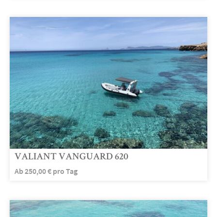
VALIANT VANGUARD 620
Ab
250,00
€
pro Tag