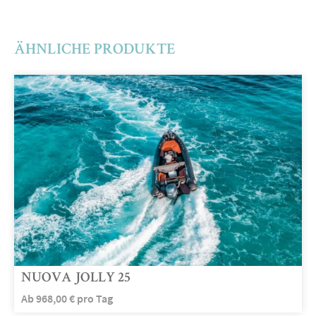
ÄHNLICHE PRODUKTE
NUOVA JOLLY 25
Ab
968,00
€
pro Tag