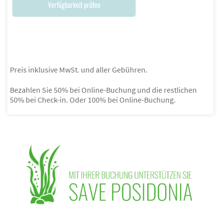
Verfügbarkeit prüfen
Preis inklusive MwSt. und aller Gebühren.
Bezahlen Sie 50% bei Online-Buchung und die restlichen
50% bei Check-in. Oder 100% bei Online-Buchung.