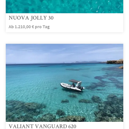
NUOVA JOLLY 30
Ab
1.210,00
€
pro Tag
VALIANT VANGUARD 620