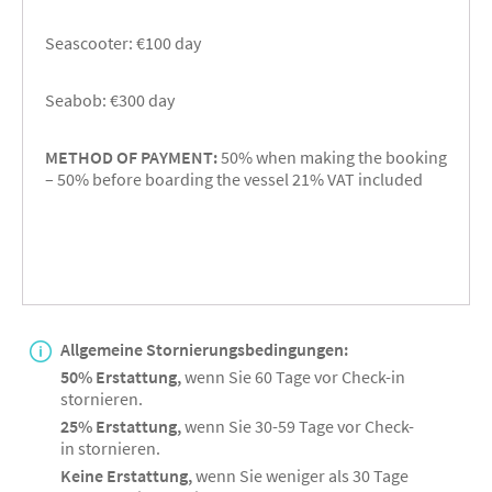
Seascooter: €100 day
Seabob: €300 day
METHOD OF PAYMENT:
50% when making the booking
– 50% before boarding the vessel 21% VAT included
Allgemeine Stornierungsbedingungen:
50% Erstattung,
wenn Sie 60 Tage vor Check-in
stornieren.
25% Erstattung,
wenn Sie 30-59 Tage vor Check-
in stornieren.
Keine Erstattung,
wenn Sie weniger als 30 Tage