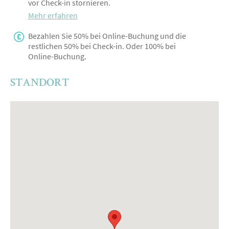
vor Check-in stornieren.
Mehr erfahren
Bezahlen Sie 50% bei Online-Buchung und die
restlichen 50% bei Check-in. Oder 100% bei
Online-Buchung.
STANDORT