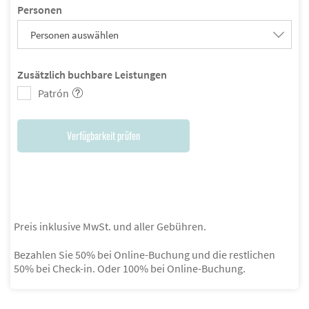
Personen
Personen auswählen
Zusätzlich buchbare Leistungen
Patrón
Verfügbarkeit prüfen
Preis inklusive MwSt. und aller Gebühren.
Bezahlen Sie 50% bei Online-Buchung und die restlichen
50% bei Check-in. Oder 100% bei Online-Buchung.