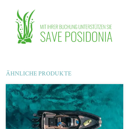
ÄHNLICHE PRODUKTE