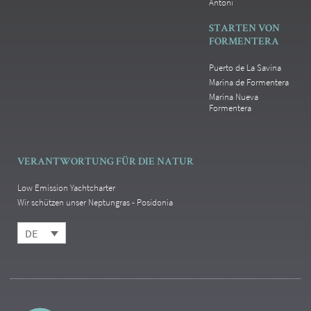
Antoni
STARTEN VON
FORMENTERA
Puerto de La Savina
Marina de Formentera
Marina Nueva
Formentera
VERANTWORTUNG FÜR DIE NATUR
Low Emission Yachtcharter
Wir schützen unser Neptungras - Posidonia
DE