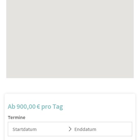
Ab
900,00
€
pro Tag
Termine