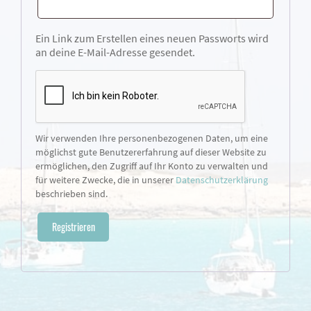
Ein Link zum Erstellen eines neuen Passworts wird
an deine E-Mail-Adresse gesendet.
Wir verwenden Ihre personenbezogenen Daten, um eine
möglichst gute Benutzererfahrung auf dieser Website zu
ermöglichen, den Zugriff auf Ihr Konto zu verwalten und
für weitere Zwecke, die in unserer
Datenschutzerklärung
beschrieben sind.
Registrieren