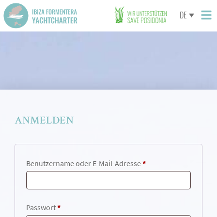
DE
ANMELDEN
Benutzername oder E-Mail-Adresse
*
Passwort
*