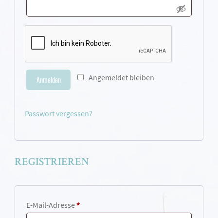
Angemeldet bleiben
Anmelden
Passwort vergessen?
REGISTRIEREN
E-Mail-Adresse
*