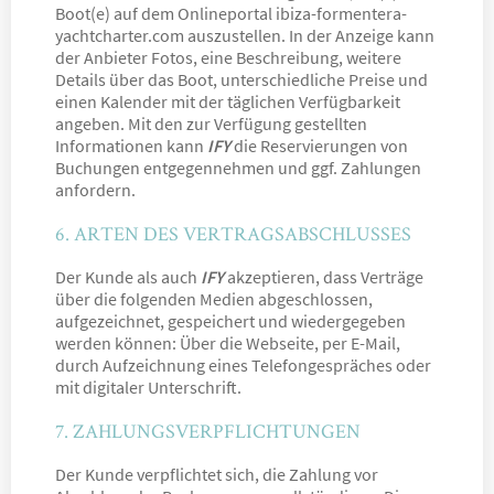
Boot(e) auf dem Onlineportal ibiza-formentera-
yachtcharter.com auszustellen. In der Anzeige kann
der Anbieter Fotos, eine Beschreibung, weitere
Details über das Boot, unterschiedliche Preise und
einen Kalender mit der täglichen Verfügbarkeit
angeben. Mit den zur Verfügung gestellten
Informationen kann
IFY
die Reservierungen von
Buchungen entgegennehmen und ggf. Zahlungen
anfordern.
6. ARTEN DES VERTRAGSABSCHLUSSES
Der Kunde als auch
IFY
akzeptieren, dass Verträge
über die folgenden Medien abgeschlossen,
aufgezeichnet, gespeichert und wiedergegeben
werden können: Über die Webseite, per E-Mail,
durch Aufzeichnung eines Telefongespräches oder
mit digitaler Unterschrift.
7. ZAHLUNGSVERPFLICHTUNGEN
Der Kunde verpflichtet sich, die Zahlung vor