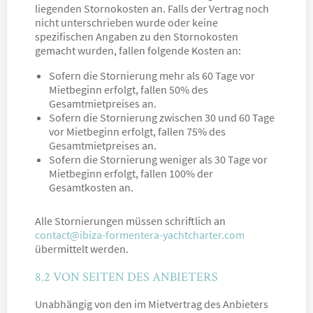
liegenden Stornokosten an. Falls der Vertrag noch
nicht unterschrieben wurde oder keine
spezifischen Angaben zu den Stornokosten
gemacht wurden, fallen folgende Kosten an:
Sofern die Stornierung mehr als 60 Tage vor
Mietbeginn erfolgt, fallen 50% des
Gesamtmietpreises an.
Sofern die Stornierung zwischen 30 und 60 Tage
vor Mietbeginn erfolgt, fallen 75% des
Gesamtmietpreises an.
Sofern die Stornierung weniger als 30 Tage vor
Mietbeginn erfolgt, fallen 100% der
Gesamtkosten an.
Alle Stornierungen müssen schriftlich an
contact@ibiza-formentera-yachtcharter.com
übermittelt werden.
8.2 VON SEITEN DES ANBIETERS
Unabhängig von den im Mietvertrag des Anbieters