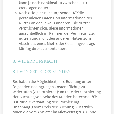
kann je nach Bankinstitut zwischen 5-10
Werktagen dauern.
Nach erfolgter Buchung sendet
IFY
die
persönlichen Daten und Informationen der
Nutzer an den jeweils anderen. Die Nutzer
verpflichten sich, diese Informationen
ausschließlich im Rahmen der Vermietung zu
nutzen und nicht den anderen Nutzer zum
Abschluss eines Miet- oder Cosailingvertrags
künftig direkt zu kontaktieren.
8. WIDERRUFSRECHT
8.1 VON SEITE DES KUNDEN
Sie haben die Möglichkeit, ihre Buchung unter
folgenden Bedingungen kostenpflichtig zu
widerrufen (zu stornieren): Im Falle der Stornierung
der Buchung von Seite des Kunden berechnet
IFY
99€ für die Verwaltung der Stornierung,
unabhängig vom Preis der Buchung. Zusätzlich
fallen die vom Anbieter im Mietvertrag zu Grunde