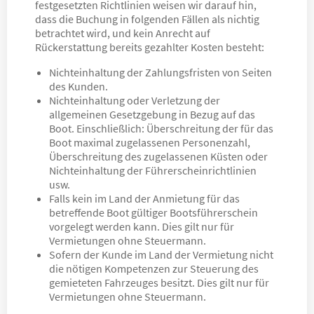
festgesetzten Richtlinien weisen wir darauf hin,
dass die Buchung in folgenden Fällen als nichtig
betrachtet wird, und kein Anrecht auf
Rückerstattung bereits gezahlter Kosten besteht:
Nichteinhaltung der Zahlungsfristen von Seiten
des Kunden.
Nichteinhaltung oder Verletzung der
allgemeinen Gesetzgebung in Bezug auf das
Boot. Einschließlich: Überschreitung der für das
Boot maximal zugelassenen Personenzahl,
Überschreitung des zugelassenen Küsten oder
Nichteinhaltung der Führerscheinrichtlinien
usw.
Falls kein im Land der Anmietung für das
betreffende Boot gültiger Bootsführerschein
vorgelegt werden kann. Dies gilt nur für
Vermietungen ohne Steuermann.
Sofern der Kunde im Land der Vermietung nicht
die nötigen Kompetenzen zur Steuerung des
gemieteten Fahrzeuges besitzt. Dies gilt nur für
Vermietungen ohne Steuermann.