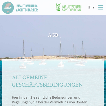
DE
AGB
ALLGEMEINE
GESCHÄFTSBEDINGUNGEN
Hier finden Sie sämtliche Bedingungen und
Regelungen, die bei der Vermietung von Booten