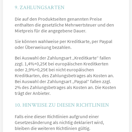
9. ZAHLUNGSARTEN
Die auf den Produktseiten genannten Preise
enthalten die gesetzliche Mehrwertsteuer und den
Mietpreis für die angegebene Dauer.
Sie können wahlweise per Kreditkarte, per Paypal
oder Überweisung bezahlen.
Bei Auswahl der Zahlungsart „Kreditkarte“ fallen
zzgl. 1,4%+0,25€ bei europäischen Kreditkerten
oder 2,9%+0,25€ bei nicht europäischen
Kreditkarten, des Zahlungsbetrages als Kosten an.
Bei Auswahl der Zahlungsart „Paypal“ fallen zzgl.
2% des Zahlungsbetrages als Kosten an. Die Kosten
trägt der Anbieter.
10. HINWEISE ZU DIESEN RICHTLINIEN
Falls eine dieser Richtlinien aufgrund einer
Gesetzesänderung als nichtig deklariert wird,
bleiben die weiteren Richtlinien gültig.