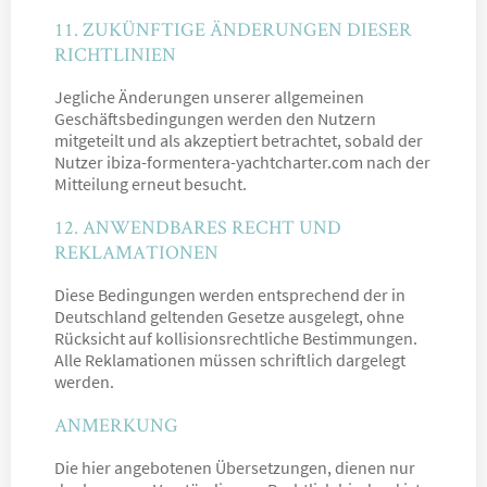
11. ZUKÜNFTIGE ÄNDERUNGEN DIESER
RICHTLINIEN
Jegliche Änderungen unserer allgemeinen
Geschäftsbedingungen werden den Nutzern
mitgeteilt und als akzeptiert betrachtet, sobald der
Nutzer ibiza-formentera-yachtcharter.com nach der
Mitteilung erneut besucht.
12. ANWENDBARES RECHT UND
REKLAMATIONEN
Diese Bedingungen werden entsprechend der in
Deutschland geltenden Gesetze ausgelegt, ohne
Rücksicht auf kollisionsrechtliche Bestimmungen.
Alle Reklamationen müssen schriftlich dargelegt
werden.
ANMERKUNG
Die hier angebotenen Übersetzungen, dienen nur