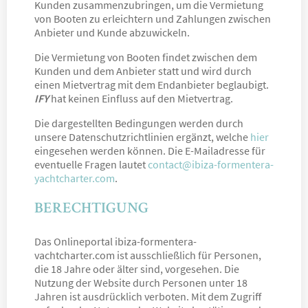
Kunden zusammenzubringen, um die Vermietung
von Booten zu erleichtern und Zahlungen zwischen
Anbieter und Kunde abzuwickeln.
Die Vermietung von Booten findet zwischen dem
Kunden und dem Anbieter statt und wird durch
einen Mietvertrag mit dem Endanbieter beglaubigt.
IFY
hat keinen Einfluss auf den Mietvertrag.
Die dargestellten Bedingungen werden durch
unsere Datenschutzrichtlinien ergänzt, welche
hier
eingesehen werden können. Die E-Mailadresse für
eventuelle Fragen lautet
contact@ibiza-formentera-
yachtcharter.com
.
BERECHTIGUNG
Das Onlineportal ibiza-formentera-
vachtcharter.com ist ausschließlich für Personen,
die 18 Jahre oder älter sind, vorgesehen. Die
Nutzung der Website durch Personen unter 18
Jahren ist ausdrücklich verboten. Mit dem Zugriff