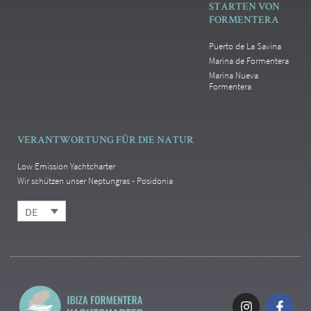
STARTEN VON
FORMENTERA
Puerto de La Savina
Marina de Formentera
Marina Nueva
Formentera
VERANTWORTUNG FÜR DIE NATUR
Low Emission Yachtcharter
Wir schützen unser Neptungras - Posidonia
DE