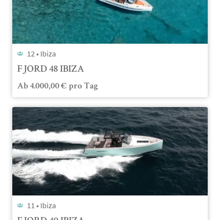
12 •
Ibiza
FJORD 48 IBIZA
Ab
4.000,00
€
pro Tag
11 •
Ibiza