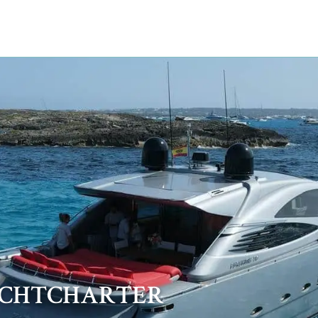
ACHTCHARTER