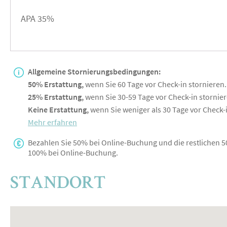
APA 35%
Allgemeine Stornierungsbedingungen:
50% Erstattung,
wenn Sie 60 Tage vor Check-in stornieren.
25% Erstattung,
wenn Sie 30-59 Tage vor Check-in stornier
Keine Erstattung,
wenn Sie weniger als 30 Tage vor Check-i
Mehr erfahren
Bezahlen Sie 50% bei Online-Buchung und die restlichen 5
100% bei Online-Buchung.
STANDORT