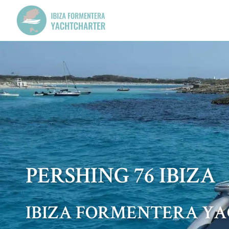
PERSHING 76 IBIZA
IBIZA FORMENTERA Y