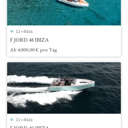
12 •
Ibiza
FJORD 48 IBIZA
Ab
4.000,00
€
pro Tag
11 •
Ibiza