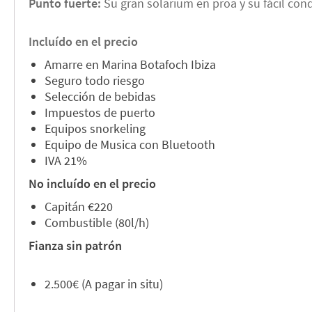
Punto fuerte:
Su gran solarium en proa y su fácil con
Incluído en el precio
Amarre en Marina Botafoch Ibiza
Seguro todo riesgo
Selección de bebidas
Impuestos de puerto
Equipos snorkeling
Equipo de Musica con Bluetooth
IVA 21%
No incluído en el precio
Capitán €220
Combustible (80l/h)
Fianza sin patrón
2.500€ (A pagar in situ)