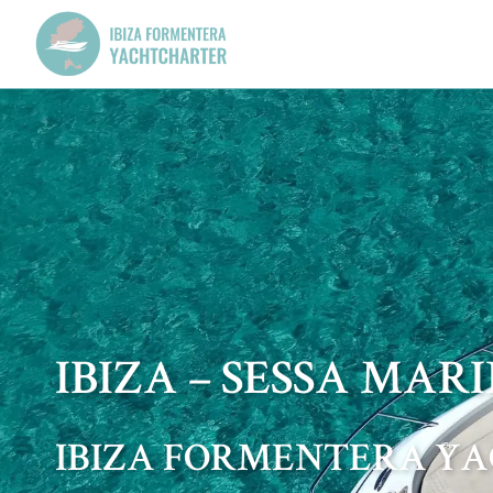
IBIZA – SESSA MAR
IBIZA FORMENTERA Y