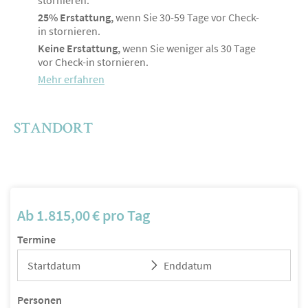
stornieren.
25% Erstattung,
wenn Sie 30-59 Tage vor Check-
in stornieren.
Keine Erstattung,
wenn Sie weniger als 30 Tage
vor Check-in stornieren.
Mehr erfahren
STANDORT
Ab
1.815,00
€
pro Tag
Termine
Personen