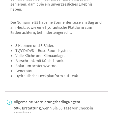
genießen, damit Sie ein unvergessliches Erlebnis
haben.
Die Numarine 55 hat eine Sonnenterrasse am Bug und
am Heck, sowie eine hydraulische Plattform zum
Baden achtern, behindertengerecht.
3 Kabinen und 3 Bäder.
TV/CD/DVD – Bose-Soundsystem.
Volle Küche und Klimaanlage.
Barschrank mit Kühlschrank.
Solarium achtern/vorne.
Generator.
Hydraulische Heckplattform auf Teak.
Allgemeine Stornierungsbedingungen:
50% Erstattung,
wenn Sie 60 Tage vor Check-in