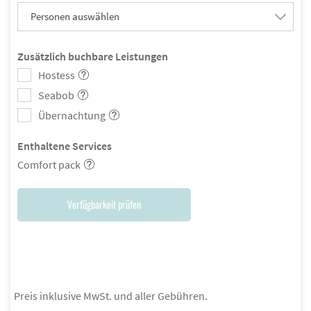
Personen auswählen
Zusätzlich buchbare Leistungen
Hostess
Seabob
Übernachtung
Enthaltene Services
Comfort pack
Verfügbarkeit prüfen
Preis inklusive MwSt. und aller Gebühren.