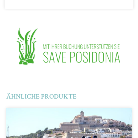
ÄHNLICHE PRODUKTE