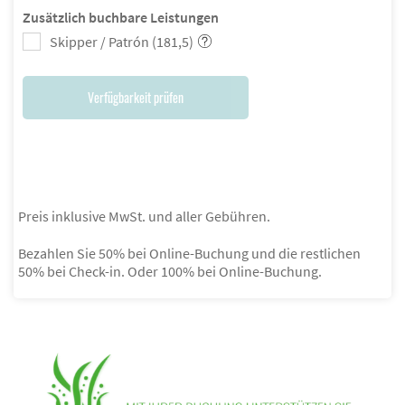
Zusätzlich buchbare Leistungen
Skipper / Patrón (181,5)
Verfügbarkeit prüfen
Preis inklusive MwSt. und aller Gebühren.
Bezahlen Sie 50% bei Online-Buchung und die restlichen
50% bei Check-in. Oder 100% bei Online-Buchung.