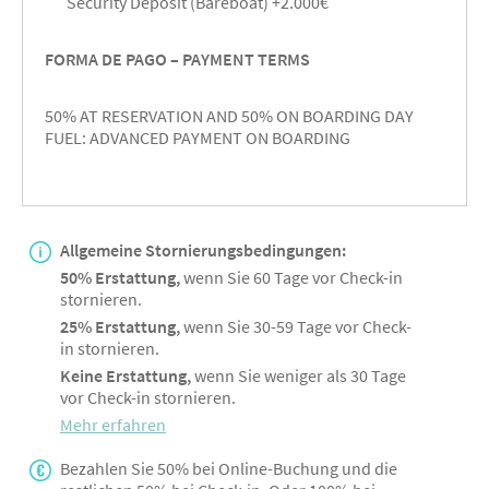
Security Deposit (Bareboat) +2.000€
FORMA DE PAGO – PAYMENT TERMS
50% AT RESERVATION AND 50% ON BOARDING DAY
FUEL: ADVANCED PAYMENT ON BOARDING
Allgemeine Stornierungsbedingungen:
50% Erstattung,
wenn Sie 60 Tage vor Check-in
stornieren.
25% Erstattung,
wenn Sie 30-59 Tage vor Check-
in stornieren.
Keine Erstattung,
wenn Sie weniger als 30 Tage
vor Check-in stornieren.
Mehr erfahren
Bezahlen Sie 50% bei Online-Buchung und die