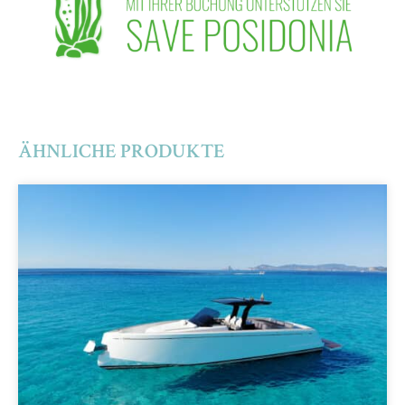
ÄHNLICHE PRODUKTE