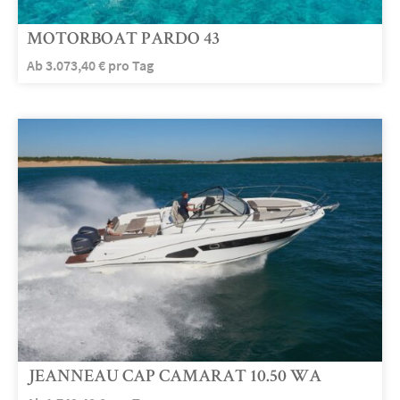
MOTORBOAT PARDO 43
Ab
3.073,40
€
pro Tag
JEANNEAU CAP CAMARAT 10.50 WA