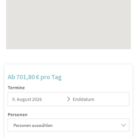
Ab
701,80
€
pro Tag
Termine
Personen
Personen auswählen