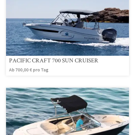
PACIFIC CRAFT 700 SUN CRUISER
Ab
700,00
€
pro Tag