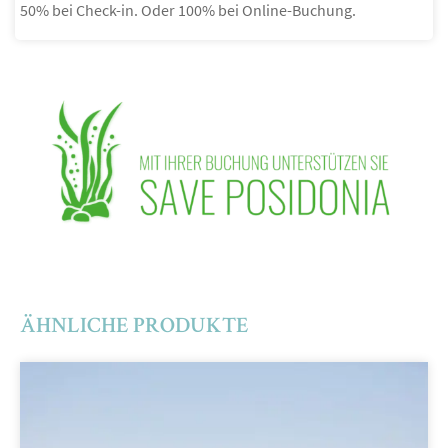
50% bei Check-in. Oder 100% bei Online-Buchung.
ÄHNLICHE PRODUKTE