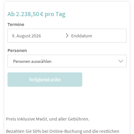
Ab
2.238,50
€
pro Tag
Termine
Personen
Personen auswählen
Verfügbarkeit prüfen
Preis inklusive MwSt. und aller Gebühren.
Bezahlen Sie 50% bei Online-Buchung und die restlichen