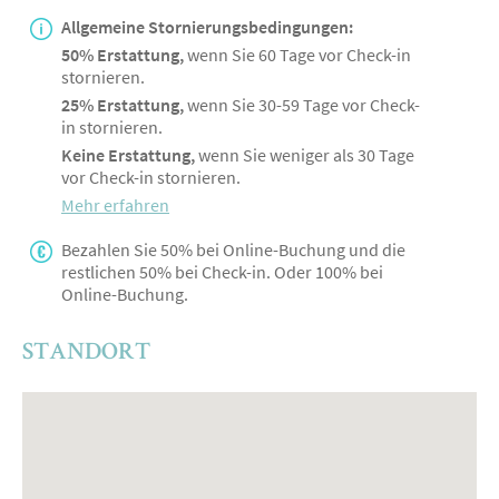
Allgemeine Stornierungsbedingungen:
50% Erstattung,
wenn Sie 60 Tage vor Check-in
stornieren.
25% Erstattung,
wenn Sie 30-59 Tage vor Check-
in stornieren.
Keine Erstattung,
wenn Sie weniger als 30 Tage
vor Check-in stornieren.
Mehr erfahren
Bezahlen Sie 50% bei Online-Buchung und die
restlichen 50% bei Check-in. Oder 100% bei
Online-Buchung.
STANDORT