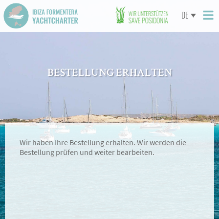
DE
BESTELLUNG ERHALTEN
Wir haben Ihre Bestellung erhalten. Wir werden die
Bestellung prüfen und weiter bearbeiten.