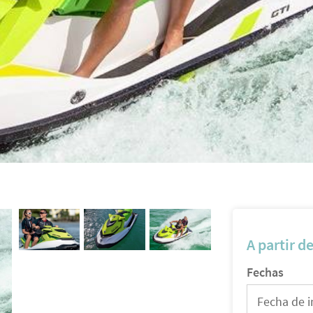
A partir d
Fechas