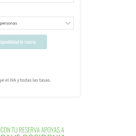
 personas
isponibilidad de reserva
ye el IVA y todas las tasas.