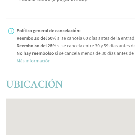
Política general de cancelación:
Reembolso del 50%
si se cancela 60 días antes de la entrad
Reembolso del 25%
si se cancela entre 30 y 59 días antes de
No hay reembolso
si se cancela menos de 30 días antes de 
Más información
UBICACIÓN