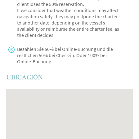
client loses the 50% reservation.
If we consider that weather conditions may affect
navigation safety, they may postpone the charter
to another date, depending on the vessel’s
availability or reimburse the entire charter fee, as
the client decides.
Bezahlen Sie 50% bei Online-Buchung und die
restlichen 50% bei Check-in. Oder 100% bei
Online-Buchung.
UBICACIÓN