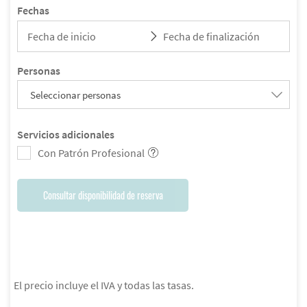
Fechas
Personas
Seleccionar personas
Servicios adicionales
Con Patrón Profesional
Consultar disponibilidad de reserva
El precio incluye el IVA y todas las tasas.