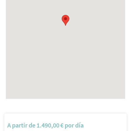
A partir de
1.490,00
€
por día