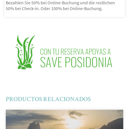
Bezahlen Sie 50% bei Online-Buchung und die restlichen
50% bei Check-in. Oder 100% bei Online-Buchung.
PRODUCTOS RELACIONADOS