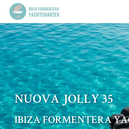
NUOVA JOLLY 35
IBIZA FORMENTERA Y