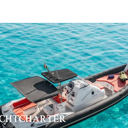
ACHTCHARTER