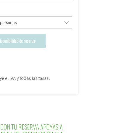
 personas
isponibilidad de reserva
ye el IVA y todas las tasas.