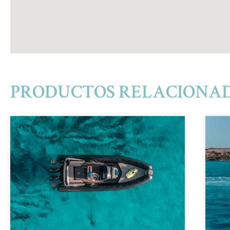
PRODUCTOS RELACIONA