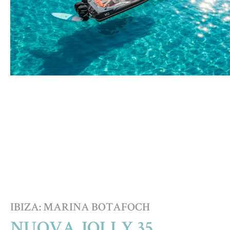
IBIZA: MARINA BOTAFOCH
NUOVA JOLLY 35