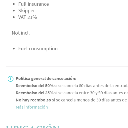
Full insurance
Skipper
VAT 21%
Not incl.
Fuel consumption
Política general de cancelación:
Reembolso del 50%
si se cancela 60 días antes de la entrad
Reembolso del 25%
si se cancela entre 30 y 59 días antes de
No hay reembolso
si se cancela menos de 30 días antes de 
Más información