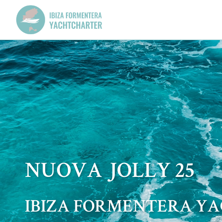
NUOVA JOLLY 25
IBIZA FORMENTERA Y