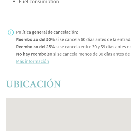
Fuel consumption
Política general de cancelación:
Reembolso del 50%
si se cancela 60 días antes de la entrad
Reembolso del 25%
si se cancela entre 30 y 59 días antes de
No hay reembolso
si se cancela menos de 30 días antes de 
Más información
UBICACIÓN