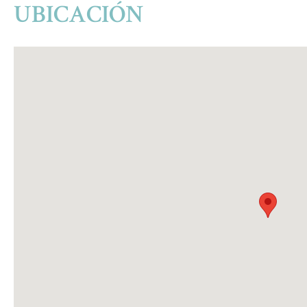
UBICACIÓN