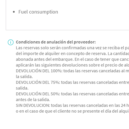
Fuel consumption
Condiciones de anulación del proveedor:
Las reservas solo serán confirmadas una vez se reciba el p
del importe de alquiler en concepto de reserva. La cantida
abonada antes del embarque. En el caso de tener que cancel
aplicarán las siguientes devoluciones sobre el precio de alq
DEVOLUCIÓN DEL 100%: todas las reservas canceladas al m
la salida.
DEVOLUCIÓN DEL 75%: todas las reservas canceladas entre 1
salida.
DEVOLUCIÓN DEL 50%: todas las reservas canceladas entre 
antes de la salida.
SIN DEVOLUCION: todas las reservas canceladas en las 24 ho
o en el caso de que el cliente no se presente el día del alqui