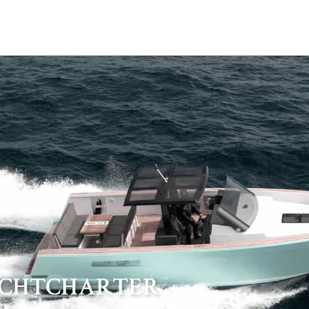
ACHTCHARTER