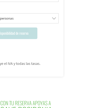
 personas
isponibilidad de reserva
ye el IVA y todas las tasas.