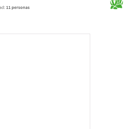
ad:
11 personas