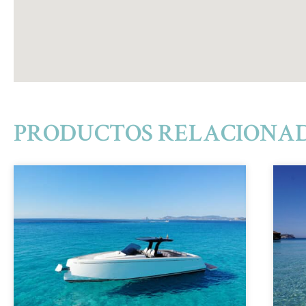
PRODUCTOS RELACIONA