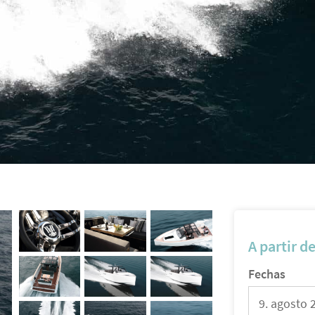
A partir d
Fechas