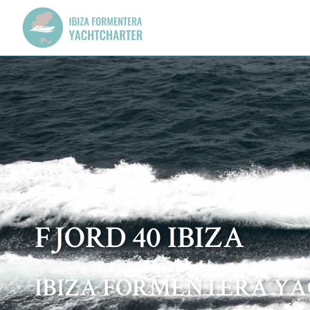
FJORD 40 IBIZA
IBIZA FORMENTERA Y