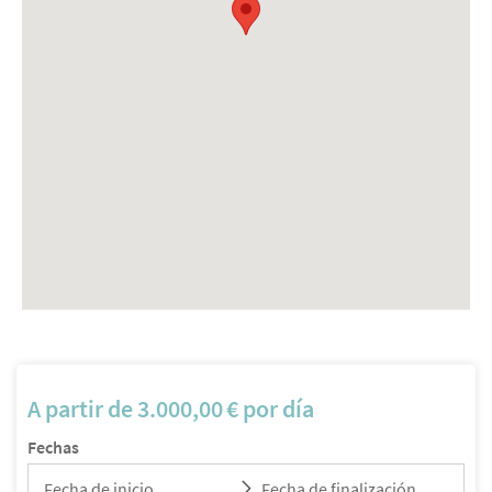
A partir de
3.000,00
€
por día
Fechas