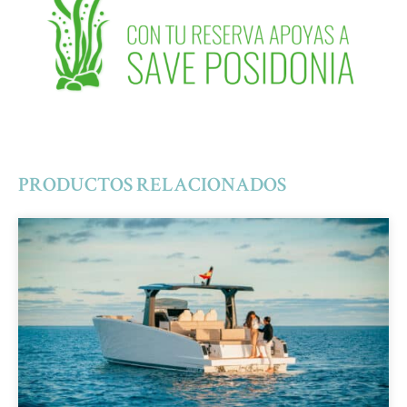
PRODUCTOS RELACIONADOS