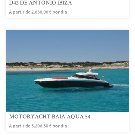
D42 DE ANTONIO IBIZA
A partir de
2.850,00
€
por día
MOTORYACHT BAIA AQUA 54
A partir de
3.206,50
€
por día