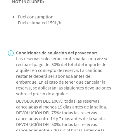
NOT INCLUDED:
Fuel consumption.
Fuel estimated 150L/h
Condiciones de anulación del proveedor:
Las reservas solo serán confirmadas una vez se
reciba el pago del 50% del total del importe de
alquiler en concepto de reserva. La cantidad
restante deberá ser abonada antes del
embarque. En el caso de tener que cancelar la
reserva, se aplicarán las siguientes devoluciones
sobre el precio de alquiler:
DEVOLUCIÓN DEL 100%: todas las reservas
canceladas al menos 15 días antes de la salida.
DEVOLUCIÓN DEL 75%: todas las reservas
canceladas entre 14 y 7 días antes de la salida.
DEVOLUCIÓN DEL 50%: todas las reservas
canceladas entre 7 días y 24 horas antes de la