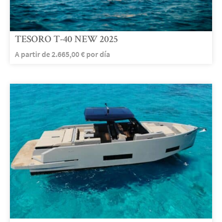
TESORO T-40 NEW 2025
A partir de
2.665,00
€
por día