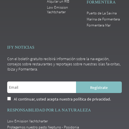
Alquilar un RIB
FORMENTERA
Low Emission
Yachtcharter
Puerto de La Savina
Marina de Formentera
Formentera Mar
IFY NOTICIAS
Con el boletín gratuito recibirá información sobre la navegación,
consejos sobre restaurantes y reportajes sobre nuestras islas favoritas,
Ibiza y Formentera.
Al continuar, usted acepta nuestra política de privacidad.
RESPONSABILIDAD POR LA NATURALEZA
Low Emission Yachtcharter
Protegemos nuestro pasto Neptuno - Posidonia