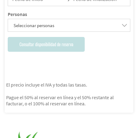
Personas
Seleccionar personas
Consultar disponibilidad de reserva
El precio incluye el IVA y todas las tasas.
Pague el 50% al reservar en línea y el 50% restante al
facturar, o el 100% al reservar en línea.