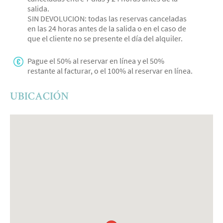
salida.
SIN DEVOLUCION: todas las reservas canceladas
en las 24 horas antes de la salida o en el caso de
que el cliente no se presente el día del alquiler.
Pague el 50% al reservar en línea y el 50%
restante al facturar, o el 100% al reservar en línea.
UBICACIÓN