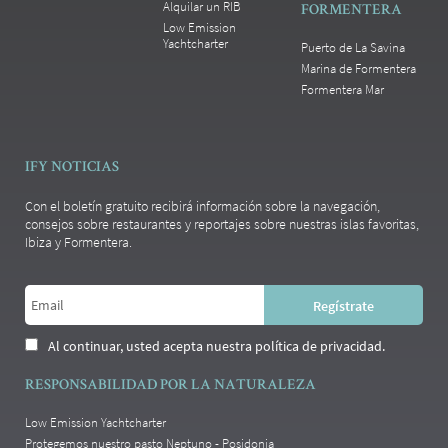
Alquilar un RIB
FORMENTERA
Low Emission
Yachtcharter
Puerto de La Savina
Marina de Formentera
Formentera Mar
IFY NOTICIAS
Con el boletín gratuito recibirá información sobre la navegación,
consejos sobre restaurantes y reportajes sobre nuestras islas favoritas,
Ibiza y Formentera.
Al continuar, usted acepta nuestra política de privacidad.
RESPONSABILIDAD POR LA NATURALEZA
Low Emission Yachtcharter
Protegemos nuestro pasto Neptuno - Posidonia