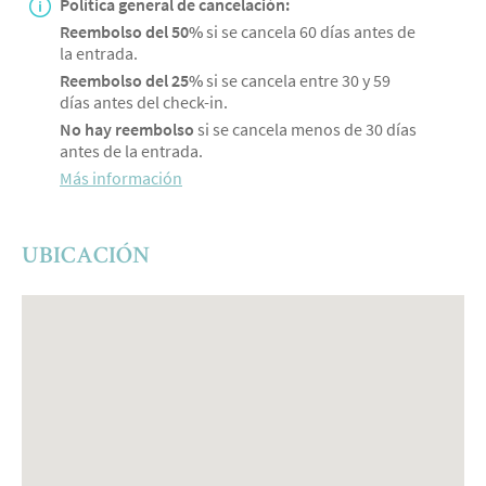
Política general de cancelación:
Reembolso del 50%
si se cancela 60 días antes de
la entrada.
Reembolso del 25%
si se cancela entre 30 y 59
días antes del check-in.
No hay reembolso
si se cancela menos de 30 días
antes de la entrada.
Más información
UBICACIÓN