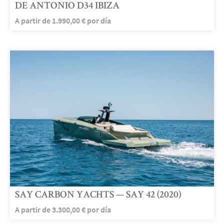
DE ANTONIO D34 IBIZA
A partir de
1.990,00
€
por día
SAY CARBON YACHTS — SAY 42 (2020)
A partir de
3.300,00
€
por día