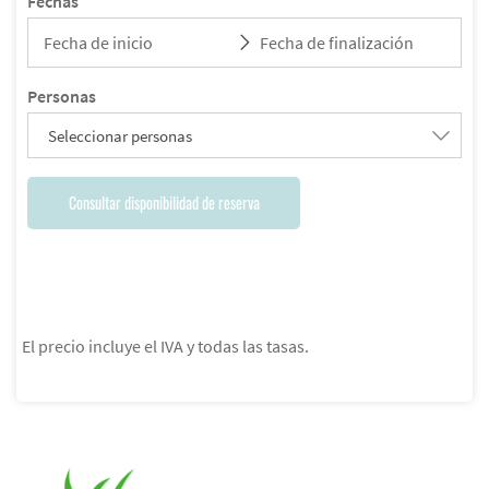
Fechas
Personas
Seleccionar personas
Consultar disponibilidad de reserva
El precio incluye el IVA y todas las tasas.