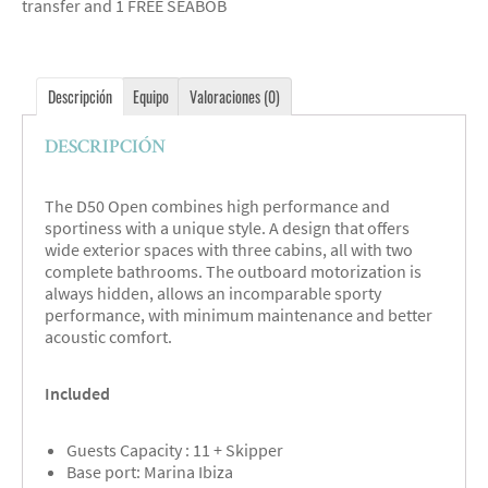
transfer and 1 FREE SEABOB
Descripción
Equipo
Valoraciones (0)
DESCRIPCIÓN
The D50 Open combines high performance and
sportiness with a unique style. A design that offers
wide exterior spaces with three cabins, all with two
complete bathrooms. The outboard motorization is
always hidden, allows an incomparable sporty
performance, with minimum maintenance and better
acoustic comfort.
Included
Guests Capacity : 11 + Skipper
Base port: Marina Ibiza