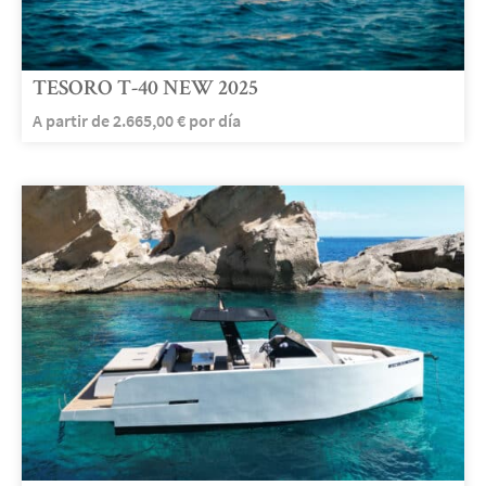
TESORO T-40 NEW 2025
A partir de
2.665,00
€
por día