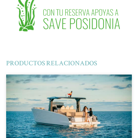
PRODUCTOS RELACIONADOS