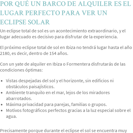
POR QUÉ UN BARCO DE ALQUILER ES EL
LUGAR PERFECTO PARA VER UN
ECLIPSE SOLAR
Un eclipse total de sol es un acontecimiento extraordinario, y el
lugar adecuado es decisivo para disfrutar de la experiencia.
El próximo eclipse total de sol en Ibiza no tendrá lugar hasta el año
2180, es decir, dentro de 154 años.
Con un yate de alquiler en Ibiza o Formentera disfrutarás de las
condiciones óptimas:
Vistas despejadas del sol y el horizonte, sin edificios ni
obstáculos paisajísticos.
Ambiente tranquilo en el mar, lejos de los miradores
abarrotados.
Máxima privacidad para parejas, familias o grupos.
Motivos fotográficos perfectos gracias a la luz especial sobre el
agua.
Precisamente porque durante el eclipse el sol se encuentra muy