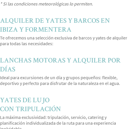
* Si las condiciones meteorológicas lo permiten.
ALQUILER DE YATES Y BARCOS EN
IBIZA Y FORMENTERA
Te ofrecemos una selección exclusiva de barcos y yates de alquiler
para todas las necesidades:
LANCHAS MOTORAS Y ALQUILER POR
DÍAS
Ideal para excursiones de un día y grupos pequeños: flexible,
deportivo y perfecto para disfrutar de la naturaleza en el agua.
YATES DE LUJO
CON TRIPULACIÓN
La máxima exclusividad: tripulación, servicio, catering y
planificación individualizada de la ruta para una experiencia
inolvidable.