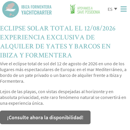
ES
ECLIPSE SOLAR TOTAL EL 12/08/2026
EXPERIENCIA EXCLUSIVA DE
ALQUILER DE YATES Y BARCOS EN
IBIZA Y FORMENTERA
Vive el eclipse total de sol del 12 de agosto de 2026 en uno de los
lugares más espectaculares de Europa: en el mar Mediterráneo, a
bordo de un yate privado o un barco de alquiler frente a Ibiza y
Formentera.
Lejos de las playas, con vistas despejadas al horizonte y en
absoluta privacidad, este raro fenómeno natural se convertirá en
una experiencia única.
¡Consulte ahora la disponibilidad!