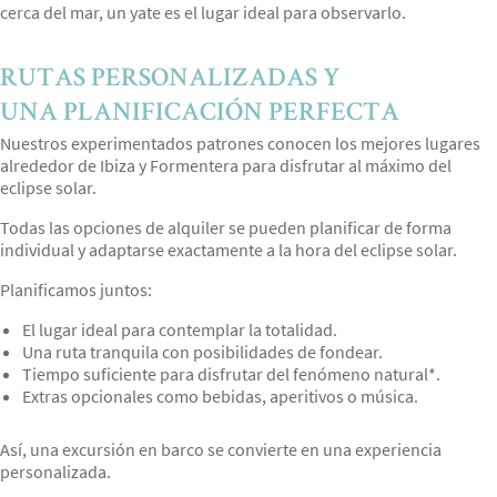
cerca del mar, un yate es el lugar ideal para observarlo.
RUTAS PERSONALIZADAS Y
UNA PLANIFICACIÓN PERFECTA
Nuestros experimentados patrones conocen los mejores lugares
alrededor de Ibiza y Formentera para disfrutar al máximo del
eclipse solar.
Todas las opciones de alquiler se pueden planificar de forma
individual y adaptarse exactamente a la hora del eclipse solar.
Planificamos juntos:
El lugar ideal para contemplar la totalidad.
Una ruta tranquila con posibilidades de fondear.
Tiempo suficiente para disfrutar del fenómeno natural*.
Extras opcionales como bebidas, aperitivos o música.
Así, una excursión en barco se convierte en una experiencia
personalizada.