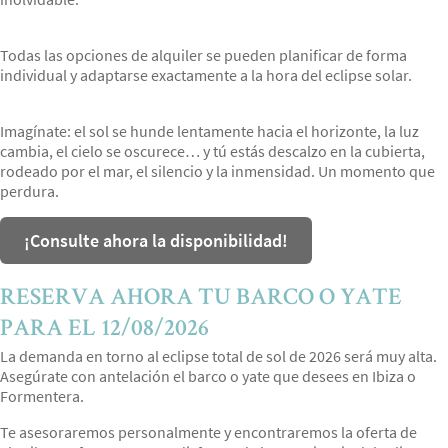
Todas las opciones de alquiler se pueden planificar de forma
individual y adaptarse exactamente a la hora del eclipse solar.
Imagínate: el sol se hunde lentamente hacia el horizonte, la luz
cambia, el cielo se oscurece… y tú estás descalzo en la cubierta,
rodeado por el mar, el silencio y la inmensidad. Un momento que
perdura.
¡Consulte ahora la disponibilidad!
RESERVA AHORA TU BARCO O YATE
PARA EL 12/08/2026
La demanda en torno al eclipse total de sol de 2026 será muy alta.
Asegúrate con antelación el barco o yate que desees en Ibiza o
Formentera.
Te asesoraremos personalmente y encontraremos la oferta de